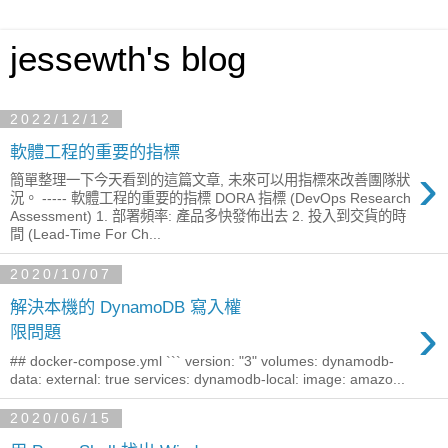
jessewth's blog
2022/12/12
軟體工程的重要的指標
›
簡單整理一下今天看到的這篇文章, 未來可以用指標來改善團隊狀
況。 ----- 軟體工程的重要的指標 DORA 指標 (DevOps Research
Assessment) 1. 部署頻率: 產品多快發佈出去 2. 投入到交貨的時
間 (Lead-Time For Ch...
2020/10/07
解決本機的 DynamoDB 寫入權
›
限問題
## docker-compose.yml ``` version: "3" volumes: dynamodb-
data: external: true services: dynamodb-local: image: amazo...
2020/06/15