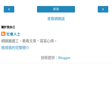
‹
›
首頁
查看網路版
關於我自己
社會人士
網路搬運工，看看文章，寫寫心得。
檢視我的完整簡介
技術提供：
Blogger
.