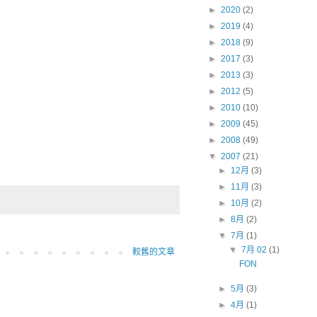
►
2020
(2)
►
2019
(4)
►
2018
(9)
►
2017
(3)
►
2013
(3)
►
2012
(5)
►
2010
(10)
►
2009
(45)
►
2008
(49)
▼
2007
(21)
►
12月
(3)
►
11月
(3)
►
10月
(2)
►
8月
(2)
▼
7月
(1)
▼
7月 02
(1)
較舊的文章
FON
►
5月
(3)
►
4月
(1)