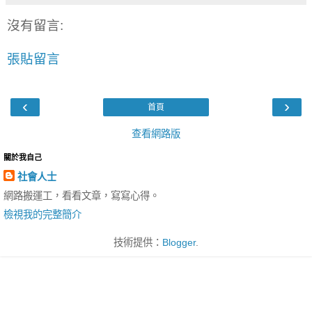
沒有留言:
張貼留言
‹
›
首頁
查看網路版
關於我自己
社會人士
網路搬運工，看看文章，寫寫心得。
檢視我的完整簡介
技術提供：
Blogger
.